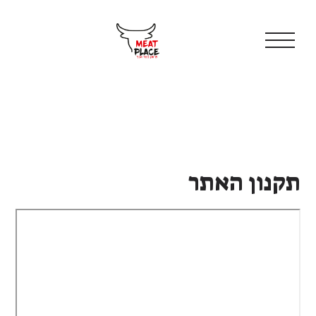
וכן
רכזי
תקנון האתר