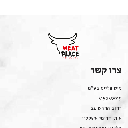
צרו קשר
מיט פלייס בע"מ
515650919
רחוב החרש 24
א.ת. דרומי אשקלון